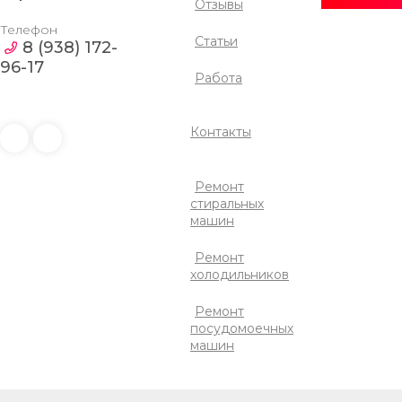
Отзывы
Телефон
Статьи
8 (938) 172-
96-17
Работа
Контакты
Ремонт
стиральных
машин
Ремонт
холодильников
Ремонт
посудомоечных
машин