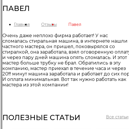
ПАВЕЛ
Главная
Отзывы
Павел
Очень даже неплохо фирма работает! У нас
сломалась стиральная машина, в интернете нашли
частного мастера, он пришел, поковырялся со
стиралкой, она заработала, взял оговоренную оплат
и через пару дней машина опять сломалась. И этот
мастер больше трубку не брал. Обратились в эту
компанию, мастер приехал в течение часа и через
20!!! минут машина заработала и работает до сих пор
И оплата минимальная. Вот так нужно работать как
мастера из этой компании!
ПОЛЕЗНЫЕ СТАТЬИ
Все статьи