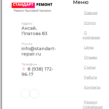
Меню
Главная
Услуги
Адрес
Аксай,
О
Платова 83
компании
Почта
Цены
info@standart-
repair.ru
Отзывы
Телефон
Статьи
8 (938) 172-
96-17
Работа
Контакты
Ремонт
стиральных