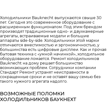
Холодильники Bauknecht выпускаются свыше 30
лет. Сегодня это современное оборудование с
расширенным функционалом. Под этим брендом
производят традиционные одно- и двухкамерные
агрегаты, встраиваемые модели и большие
аппараты side-by-side. Холодильники этой марки
отличаются вместимостью и эргономичностью, у
большинства есть цифровые дисплеи. Как и прочая
бытовая техника с «умной начинкой», холодильное
оборудование ломается. Ремонт холодильников
Bauknecht на дому решает большинство
возникающих проблем. Сотрудники компании
Стандарт Ремонт устранят неисправности в
сокращенные сроки и не оставят вашу семью без
такого нужного агрегата надолго.
ВОЗМОЖНЫЕ ПОЛОМКИ
ХОЛОДИЛЬНИКОВ БАУКНЕХТ