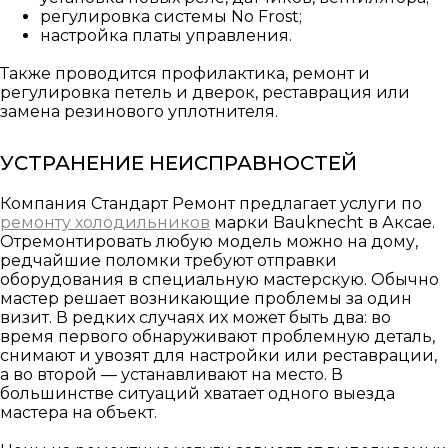
регулировка системы No Frost;
настройка платы управления.
Также проводится профилактика, ремонт и
регулировка петель и дверок, реставрация или
замена резинового уплотнителя.
УСТРАНЕНИЕ НЕИСПРАВНОСТЕЙ
Компания Стандарт Ремонт предлагает услуги по
ремонту холодильников
марки Bauknecht в Аксае.
Отремонтировать любую модель можно на дому,
редчайшие поломки требуют отправки
оборудования в специальную мастерскую. Обычно
мастер решает возникающие проблемы за один
визит. В редких случаях их может быть два: во
время первого обнаруживают проблемную деталь,
снимают и увозят для настройки или реставрации,
а во второй — устанавливают на место. В
большинстве ситуаций хватает одного выезда
мастера на объект.