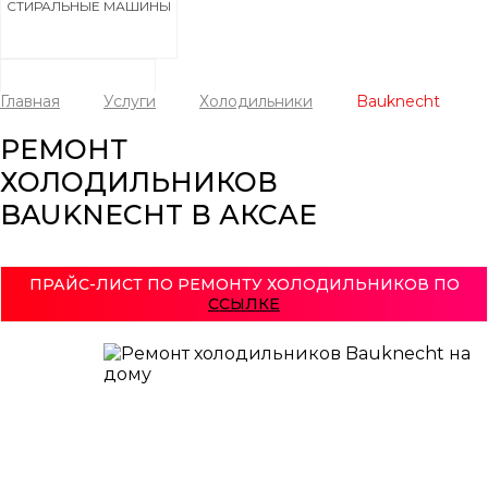
СТИРАЛЬНЫЕ МАШИНЫ
Главная
Услуги
Холодильники
Bauknecht
ХОЛОДИЛЬНИКИ
РЕМОНТ
ХОЛОДИЛЬНИКОВ
BAUKNECHT В АКСАЕ
ПОСУДОМОЕЧНЫЕ МАШИНЫ
ПРАЙС-ЛИСТ ПО РЕМОНТУ ХОЛОДИЛЬНИКОВ ПО
ССЫЛКЕ
СУШИЛЬНЫЕ МАШИНЫ