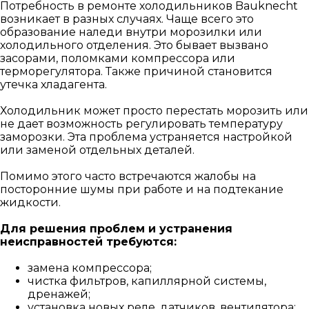
Потребность в ремонте холодильников Bauknecht
возникает в разных случаях. Чаще всего это
образование наледи внутри морозилки или
холодильного отделения. Это бывает вызвано
засорами, поломками компрессора или
терморегулятора. Также причиной становится
утечка хладагента.
Холодильник может просто перестать морозить или
не дает возможность регулировать температуру
заморозки. Эта проблема устраняется настройкой
или заменой отдельных деталей.
Помимо этого часто встречаются жалобы на
посторонние шумы при работе и на подтекание
жидкости.
Для решения проблем и устранения
неисправностей требуются:
замена компрессора;
чистка фильтров, капиллярной системы,
дренажей;
установка новых реле, датчиков, вентилятора;