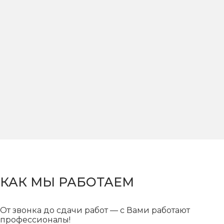
КАК МЫ РАБОТАЕМ
От звонка до сдачи работ — с Вами работают
профессионалы!