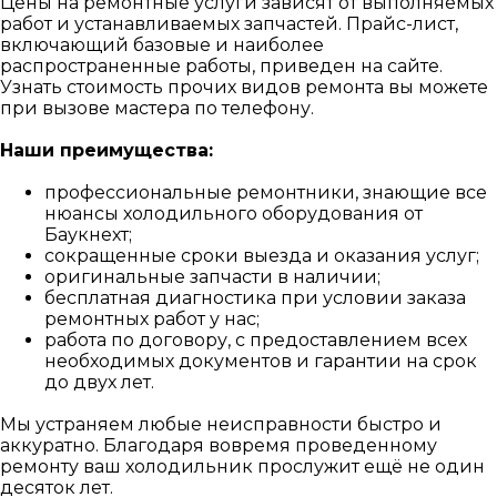
Цены на ремонтные услуги зависят от выполняемых
работ и устанавливаемых запчастей. Прайс-лист,
включающий базовые и наиболее
распространенные работы, приведен на сайте.
Узнать стоимость прочих видов ремонта вы можете
при вызове мастера по телефону.
Наши преимущества:
профессиональные ремонтники, знающие все
нюансы холодильного оборудования от
Баукнехт;
сокращенные сроки выезда и оказания услуг;
оригинальные запчасти в наличии;
бесплатная диагностика при условии заказа
ремонтных работ у нас;
работа по договору, с предоставлением всех
необходимых документов и гарантии на срок
до двух лет.
Мы устраняем любые неисправности быстро и
аккуратно. Благодаря вовремя проведенному
ремонту ваш холодильник прослужит ещё не один
десяток лет.