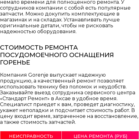
немало времени для полноценного ремонта. У
сотрудников компании с собой есть популярные
запчасти. Можно докупить комплектующие в
магазинах и на складах. Устанавливать лучше
оригинальные детали, чтобы не рисковать
надежностью оборудования.
СТОИМОСТЬ РЕМОНТА
ПОСУДОМОЕЧНОГО ОСНАЩЕНИЯ
ГОРЕНЬЕ
Компания Gorenje выпускает надежную
продукцию, а качественный ремонт позволяет
использовать технику без поломок и неудобств.
Заказывайте выезд сотрудника сервисного центра
«Стандарт Ремонт» в Аксае в удобное время.
Специалист приедет к вам, проведет диагностику,
укажет неполадки и подсчитает стоимость работ. В
цену входит время, затраченное на восстановление,
а также стоимость запчастей.
НЕИСПРАВНОСТЬ
ЦЕНА РЕМОНТА (РУБ)