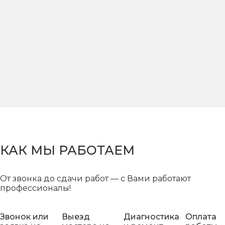
КАК МЫ РАБОТАЕМ
От звонка до сдачи работ — с Вами работают
профессионалы!
Звонок или
Выезд
Диагностика
Оплата