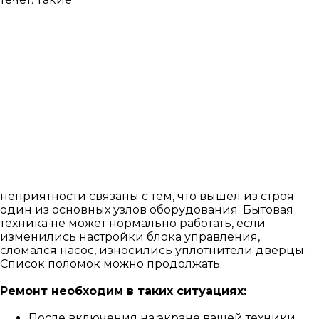
неприятности связаны с тем, что вышел из строя
один из основных узлов оборудования. Бытовая
техника не может нормально работать, если
изменились настройки блока управления,
сломался насос, износились уплотнители дверцы.
Список поломок можно продолжать.
Ремонт необходим в таких ситуациях:
После включения на экране вашей техники