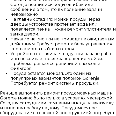
Gorenje появились коды ошибок или
сообщение о том, что выполнение задачи
невозможно.
На главных стадиях мойки посуды через
дверцы устройства протекает вода или
появляется пенка. Нужен ремонт уплотнителя и
замка двери.
Нажатие на кнопки не приводит к ожидаемым
действиям. Требует ремонта блок управления,
кнопка могла выйти из строя.
Устройство не заливает воду при начале работ
или не сливает после завершения мойки.
Проблема решается ревизией насосов и
фильтров.
Посуда остается мокрая. Это один из
популярных вариантов поломок Gorenje.
Потребуется ремонт системы просушки.
Раньше выполнить ремонт посудомоечных машин
Gorenje можно было только в условиях мастерской.
Сегодня сотрудники компании выедут к заказчику
и выполнят работу на дому. Посудомоечное
оборудование со сложной конструкцией потребует