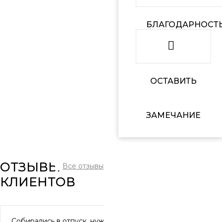
БЛАГОДАРНОСТ
ОСТАВИТЬ
ЗАМЕЧАНИЕ
ОТЗЫВЫ
Все отзывы
КЛИЕНТОВ
Собирались в отпуск, нужно