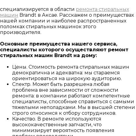
специализируется в области
ремонта стиральных
машин
Brandt в Аксае. Расскажем о преимуществах
нашей компании и наиболее распространенных
поломках стиральных машинок этого
производителя.
Основные преимущества нашего сервиса,
специалисты которого осуществляют ремонт
стиральных машин Brandt на дому:
Цены. Стоимость ремонта стиральных машин
демократична и адекватна: мы стараемся
ориентироваться на широкую аудиторию.
Спектр. Может быть разрешена любая
проблема вне зависимости от сложности
ремонта: в компании работают компетентные
специалисты, способные справиться с самыми
тяжелыми неполадками. Мы в высшей степени
строго относимся к отбору сотрудников.
Качество. В ремонте используются
высококачественные запчасти, что
минимизирует вероятность появления