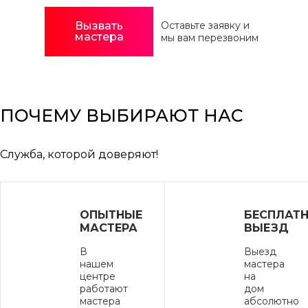
Вызвать
Оставьте заявку и
мастера
мы вам перезвоним
ПОЧЕМУ ВЫБИРАЮТ НАС
Служба, которой доверяют!
ОПЫТНЫЕ
БЕСПЛАТ
МАСТЕРА
ВЫЕЗД
В
Выезд
нашем
мастера
центре
на
работают
дом
мастера
абсолютно